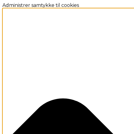
Administrer samtykke til cookies