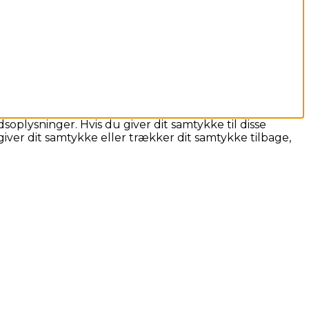
soplysninger. Hvis du giver dit samtykke til disse
iver dit samtykke eller trækker dit samtykke tilbage,